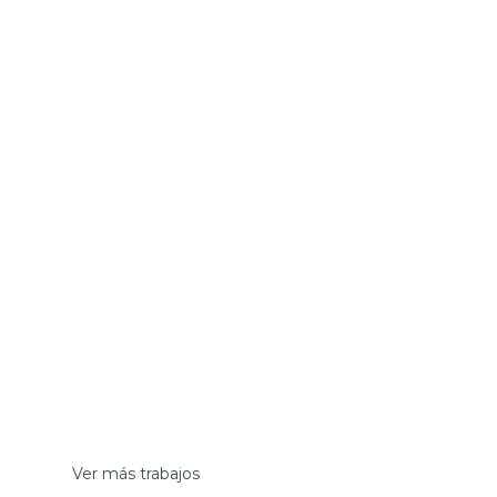
Ver más trabajos