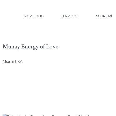
PORTFOLIO
SERVICIOS
SOBRE MÍ
Munay Energy of Love
Miami USA