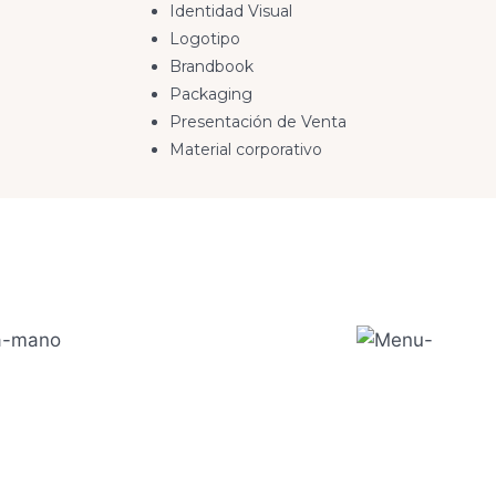
Identidad Visual
Logotipo
Brandbook
Packaging
Presentación de Venta
Material corporativo