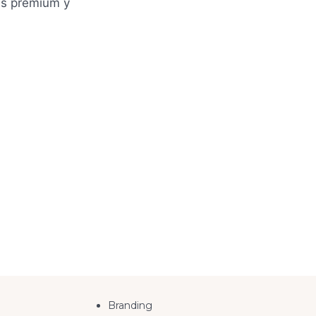
Branding