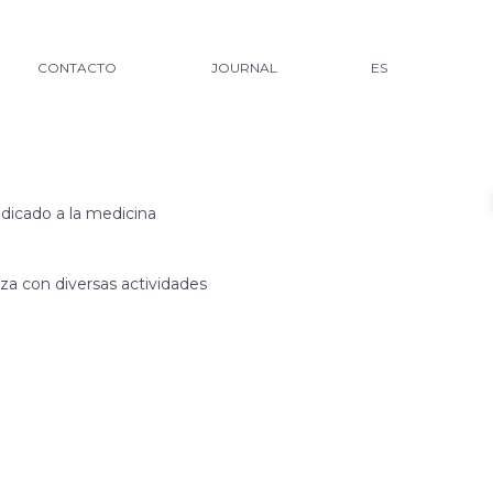
CONTACTO
JOURNAL
ES
dicado a la medicina
za con diversas actividades