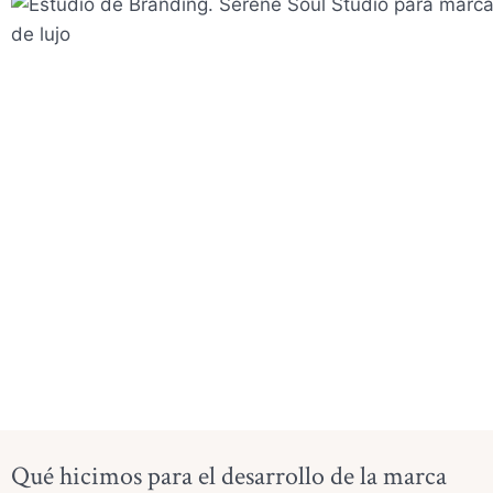
Qué hicimos para el desarrollo de la marca