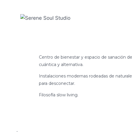
Centro de bienestar y espacio de sanación de
cuántica y alternativa.
Instalaciones modernas rodeadas de naturale
para desconectar.
Filosofía slow living.